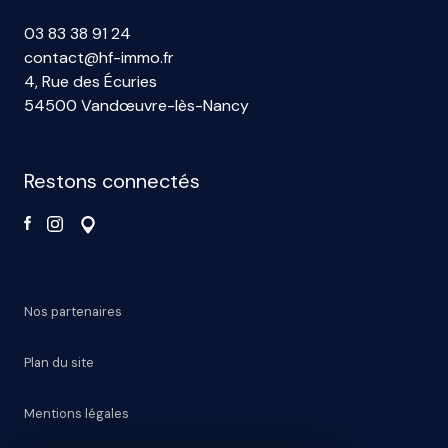
03 83 38 91 24
contact@hf-immo.fr
4, Rue des Écuries
54500 Vandœuvre-lès-Nancy
restons connectés
Nos partenaires
Plan du site
Mentions légales