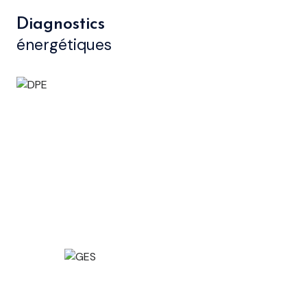
Diagnostics
énergétiques