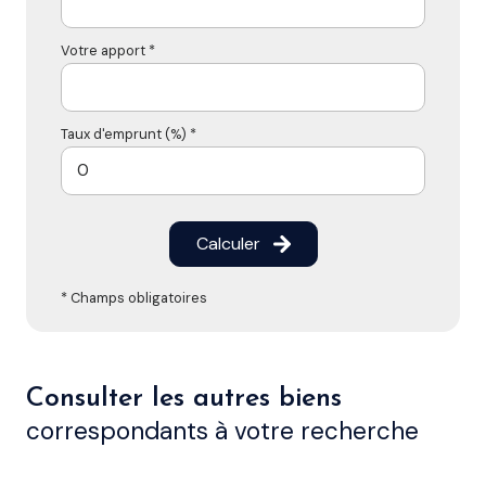
Votre apport *
Taux d'emprunt (%) *
Calculer
* Champs obligatoires
Consulter les autres biens
correspondants à votre recherche