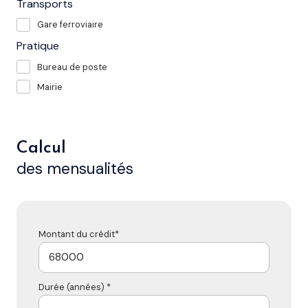
Transports
Gare ferroviaire
Pratique
Bureau de poste
Mairie
Calcul
des mensualités
Montant du crédit*
Durée (années) *