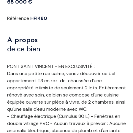
68 000 €
Référence
HFI480
A propos
de ce bien
PONT SAINT VINCENT - EN EXCLUSIVITÉ :
Dans une petite rue calme, venez découvrir ce bel
appartement T3 en rez-de-chaussée d'une
copropriété intimiste de seulement 2 lots. Entièrement
rénové avec soin, ce bien se compose d'une cuisine
équipée ouverte sur pièce à vivre, de 2 chambres, ainsi
qu'une salle d'eau moderne avec WC.
- Chauffage électrique (Cumulus 80 L) - Fenêtres en
double vitrage PVC - Aucun travaux à prévoir : Aucune
anomalie électrique, absence de plomb et d'amiante