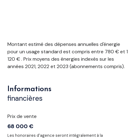
Montant estimé des dépenses annuelles d'énergie
pour un usage standard est compris entre 780 € et 1
120 € . Prix moyens des énergies indexés sur les
années 2021, 2022 et 2023 (abonnements compris).
Informations
financières
Prix de vente
68 000 €
Les honoraires d'agence seront intégralement à la