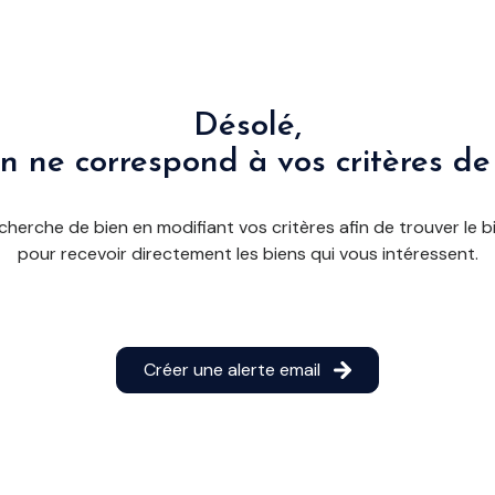
Désolé,
n ne correspond à vos critères de
cherche de bien en modifiant vos critères afin de trouver le bi
pour recevoir directement les biens qui vous intéressent.
Créer une alerte email