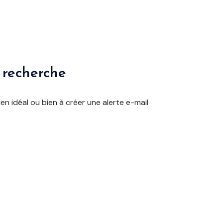
 recherche
en idéal ou bien à créer une alerte e-mail