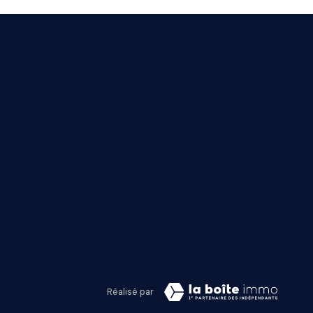
Réalisé par